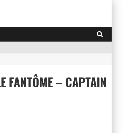
LLE FANTÔME – CAPTAIN