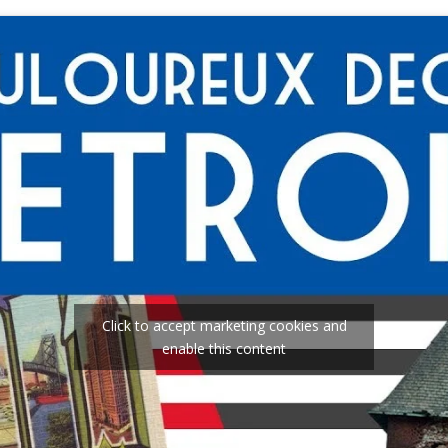
Click to accept marketing cookies and
enable this content